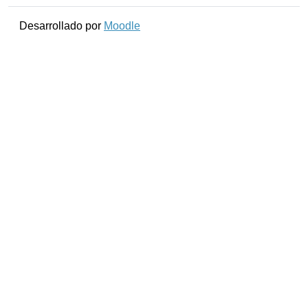
Desarrollado por
Moodle