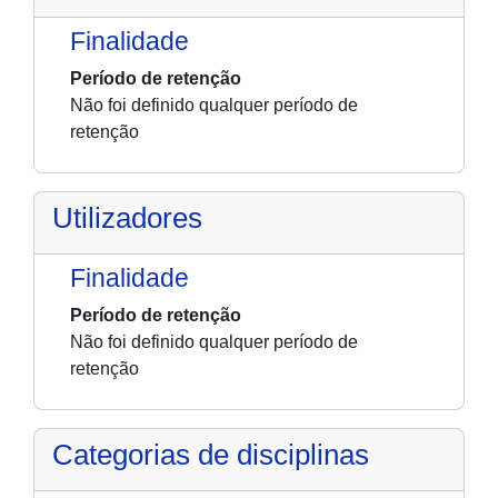
Finalidade
Período de retenção
Não foi definido qualquer período de
retenção
Utilizadores
Finalidade
Período de retenção
Não foi definido qualquer período de
retenção
Categorias de disciplinas