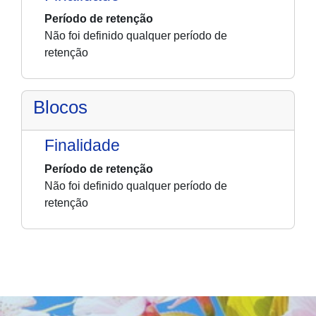
Período de retenção
Não foi definido qualquer período de
retenção
Blocos
Finalidade
Período de retenção
Não foi definido qualquer período de
retenção