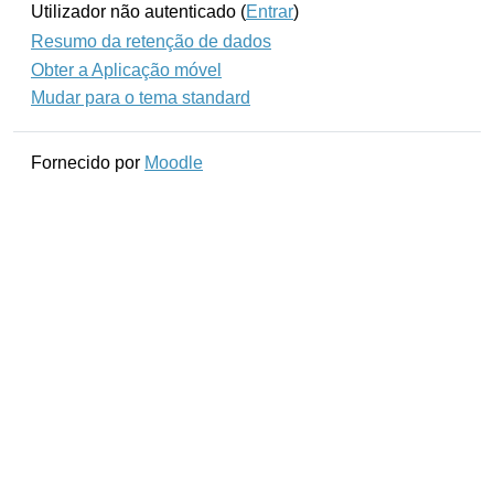
Utilizador não autenticado (
Entrar
)
Resumo da retenção de dados
Obter a Aplicação móvel
Mudar para o tema standard
Fornecido por
Moodle