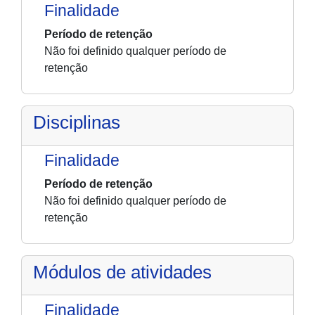
Finalidade
Período de retenção
Não foi definido qualquer período de
retenção
Disciplinas
Finalidade
Período de retenção
Não foi definido qualquer período de
retenção
Módulos de atividades
Finalidade