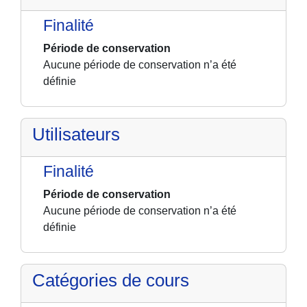
Finalité
Période de conservation
Aucune période de conservation n’a été
définie
Utilisateurs
Finalité
Période de conservation
Aucune période de conservation n’a été
définie
Catégories de cours