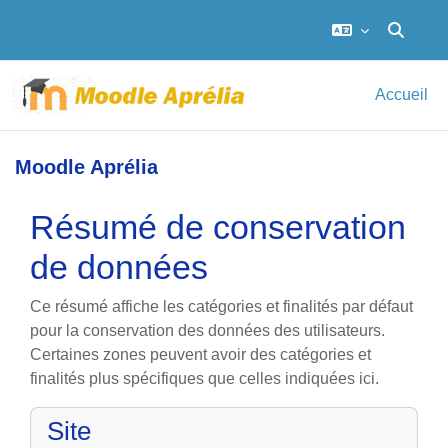
Activer/d
Passer au contenu principal
Accueil
Moodle Aprélia
Résumé de conservation
de données
Ce résumé affiche les catégories et finalités par défaut
pour la conservation des données des utilisateurs.
Certaines zones peuvent avoir des catégories et
finalités plus spécifiques que celles indiquées ici.
Site