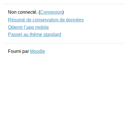
Non connecté. (
Connexion
)
Résumé de conservation de données
Obtenir l’app mobile
Passer au thème standard
Fourni par
Moodle