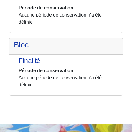
Période de conservation
Aucune période de conservation n’a été
définie
Bloc
Finalité
Période de conservation
Aucune période de conservation n’a été
définie