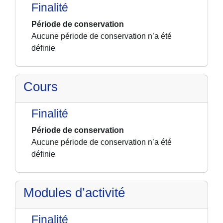
Finalité
Période de conservation
Aucune période de conservation n’a été
définie
Cours
Finalité
Période de conservation
Aucune période de conservation n’a été
définie
Modules d’activité
Finalité