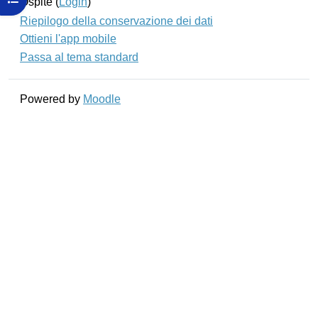
Ospite (
Login
)
Riepilogo della conservazione dei dati
Ottieni l'app mobile
Passa al tema standard
Powered by
Moodle