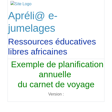
Apréli@ e-
jumelages
Ressources éducatives
libres africaines
Exemple de planification
annuelle
du carnet de voyage
Version :