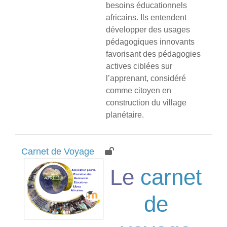
besoins éducationnels
africains. Ils entendent
développer des usages
pédagogiques innovants
favorisant des pédagogies
actives ciblées sur
l’apprenant, considéré
comme citoyen en
construction du village
planétaire.
Carnet de Voyage
Le
carnet
de