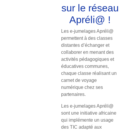
sur le réseau
Apréli@ !
Les e-jumelages Apréli@
permettent à des classes
distantes d’échanger et
collaborer en menant des
activités pédagogiques et
éducatives communes,
chaque classe réalisant un
carnet de voyage
numérique chez ses
partenaires.
Les e-jumelages Apréli@
sont une initiative africaine
qui implémente un usage
des TIC adapté aux