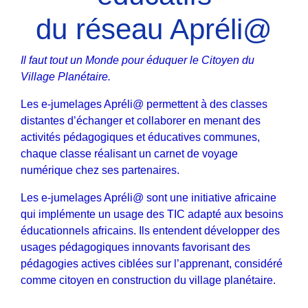
du réseau Apréli@
Il faut tout un Monde pour éduquer le Citoyen du
Village Planétaire.
Les e-jumelages Apréli@ permettent à des classes
distantes d’échanger et collaborer en menant des
activités pédagogiques et éducatives communes,
chaque classe réalisant un carnet de voyage
numérique chez ses partenaires.
Les e-jumelages Apréli@ sont une initiative africaine
qui implémente un usage des TIC adapté aux besoins
éducationnels africains. Ils entendent développer des
usages pédagogiques innovants favorisant des
pédagogies actives ciblées sur l’apprenant, considéré
comme citoyen en construction du village planétaire.