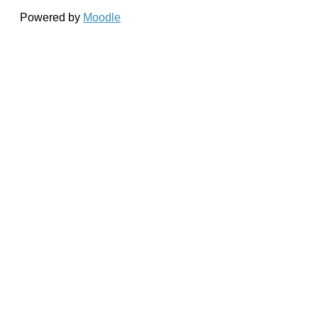
Powered by
Moodle