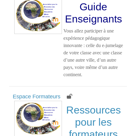
Guide
Enseignants
Vous allez participer à une
expérience pédagogique
innovante : celle du e-jumelage
de votre classe avec une classe
d’une autre ville, d’un autre
pays, voire même d’un autre
continent.
Espace Formateurs
Ressources
pour les
formateurs