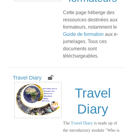
Cette page héberge des
ressources destinées aux
formateurs, notamment le
Guide de formation
aux e-
jumelages. Tous ces
documents sont
téléchargeables.
Travel Diary
Travel
Diary
The
Travel Diary
is made up of
the introductory module "Who is