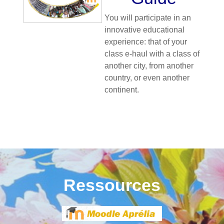
You will participate in an
innovative educational
experience: that of your
class e-haul with a class of
another city, from another
country, or even another
continent.
Ressources