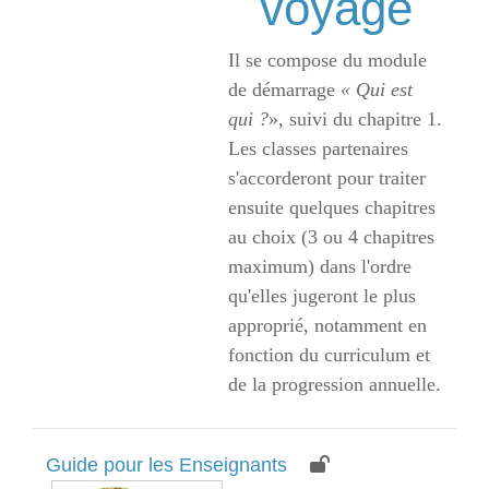
voyage
Il se compose du module
de démarrage
« Qui est
qui ?
», suivi du chapitre 1.
Les classes partenaires
s'accorderont pour traiter
ensuite quelques chapitres
au choix (3 ou 4 chapitres
maximum) dans l'ordre
qu'elles jugeront le plus
approprié, notamment en
fonction du curriculum et
de la progression annuelle.
Guide pour les Enseignants