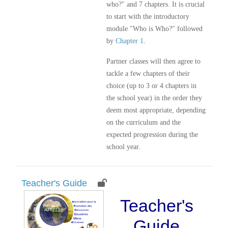
who?" and 7 chapters. It is crucial
to start with the introductory
module "Who is Who?" followed
by
Chapter 1
.
Partner classes will then agree to
tackle a few chapters of their
choice (up to 3 or 4 chapters in
the school year) in the order they
deem most appropriate, depending
on the curriculum and the
expected progression during the
school year.
Teacher's Guide
Teacher's
Guide