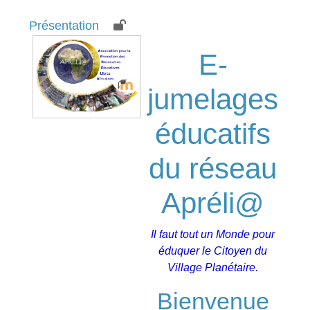
Présentation
E-
jumelages
éducatifs
du réseau
Apréli@
Il faut tout un Monde pour
éduquer le Citoyen du
Village Planétaire.
Bienvenue