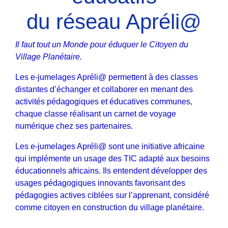
du réseau Apréli@
Il faut tout un Monde pour éduquer le Citoyen du
Village Planétaire.
Les e-jumelages Apréli@ permettent à des classes
distantes d’échanger et collaborer en menant des
activités pédagogiques et éducatives communes,
chaque classe réalisant un carnet de voyage
numérique chez ses partenaires.
Les e-jumelages Apréli@ sont une initiative africaine
qui implémente un usage des TIC adapté aux besoins
éducationnels africains. Ils entendent développer des
usages pédagogiques innovants favorisant des
pédagogies actives ciblées sur l’apprenant, considéré
comme citoyen en construction du village planétaire.