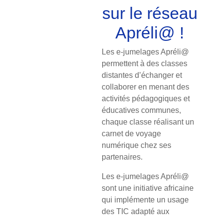
sur le réseau
Apréli@ !
Les e-jumelages Apréli@
permettent à des classes
distantes d’échanger et
collaborer en menant des
activités pédagogiques et
éducatives communes,
chaque classe réalisant un
carnet de voyage
numérique chez ses
partenaires.
Les e-jumelages Apréli@
sont une initiative africaine
qui implémente un usage
des TIC adapté aux