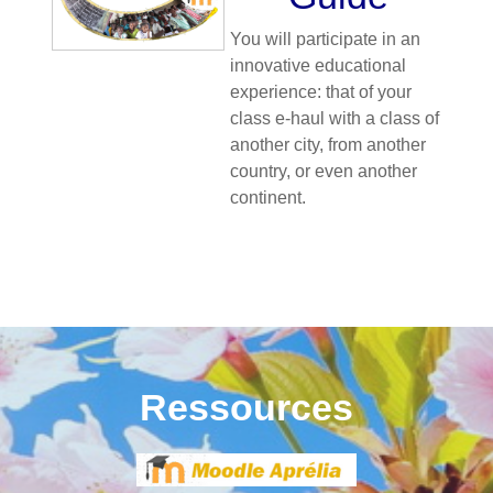
You will participate in an
innovative educational
experience: that of your
class e-haul with a class of
another city, from another
country, or even another
continent.
Ressources