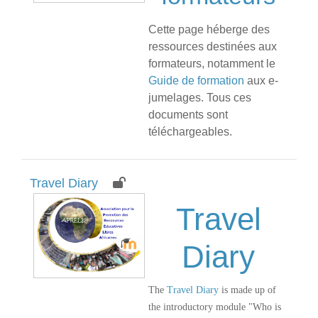
Cette page héberge des
ressources destinées aux
formateurs, notamment le
Guide de formation
aux e-
jumelages. Tous ces
documents sont
téléchargeables.
Travel Diary
Travel
Diary
The
Travel Diary
is made up of
the introductory module "Who is