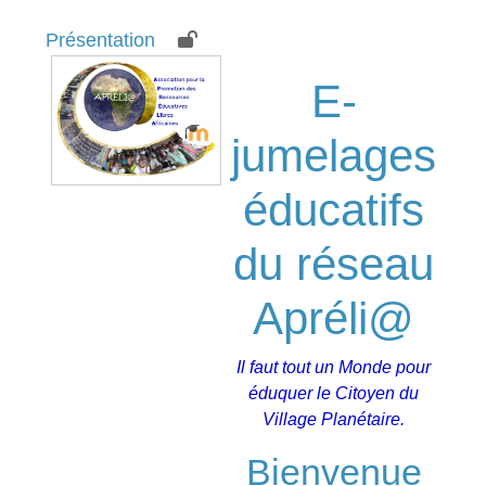
Présentation
E-
jumelages
éducatifs
du réseau
Apréli@
Il faut tout un Monde pour
éduquer le Citoyen du
Village Planétaire.
Bienvenue