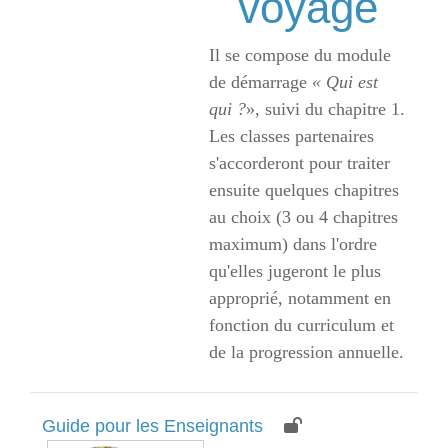
voyage
Il se compose du module
de démarrage
« Qui est
qui ?
», suivi du chapitre 1.
Les classes partenaires
s'accorderont pour traiter
ensuite quelques chapitres
au choix (3 ou 4 chapitres
maximum) dans l'ordre
qu'elles jugeront le plus
approprié, notamment en
fonction du curriculum et
de la progression annuelle.
Guide pour les Enseignants