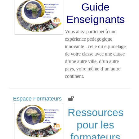
Guide
Enseignants
Vous allez participer à une
expérience pédagogique
innovante : celle du e-jumelage
de votre classe avec une classe
d’une autre ville, d’un autre
pays, voire même d’un autre
continent.
Espace Formateurs
Ressources
pour les
formateurs