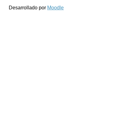
Desarrollado por
Moodle