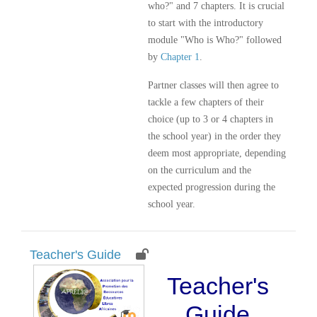
who?" and 7 chapters. It is crucial
to start with the introductory
module "Who is Who?" followed
by
Chapter 1
.
Partner classes will then agree to
tackle a few chapters of their
choice (up to 3 or 4 chapters in
the school year) in the order they
deem most appropriate, depending
on the curriculum and the
expected progression during the
school year.
Teacher's Guide
Teacher's
Guide