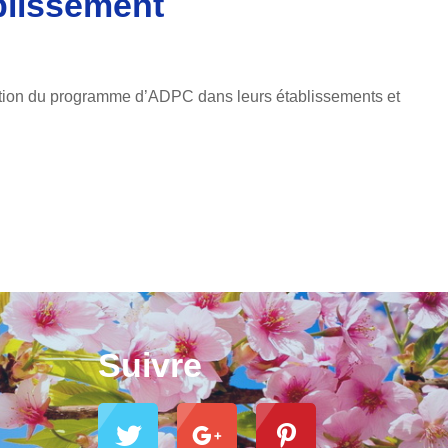
blissement
ation du programme d’ADPC dans leurs établissements et
Suivre