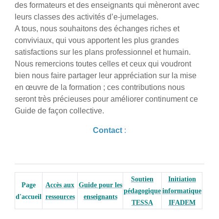
des formateurs et des enseignants qui mèneront avec
leurs classes des activités d’e-jumelages.
A tous, nous souhaitons des échanges riches et
conviviaux, qui vous apportent les plus grandes
satisfactions sur les plans professionnel et humain.
Nous remercions toutes celles et ceux qui voudront
bien nous faire partager leur appréciation sur la mise
en œuvre de la formation ; ces contributions nous
seront très précieuses pour améliorer continument ce
Guide de façon collective.
Contact
:
Soutien
Initiation
Page
Accès aux
Guide pour les
pédagogique
informatique
d'accueil
ressources
enseignants
TESSA
IFADEM