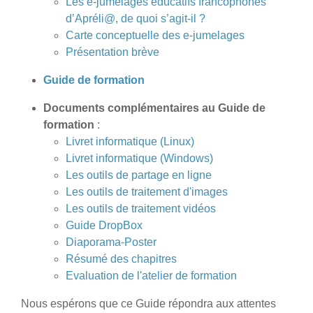
Les e-jumelages éducatifs francophones
d’Apréli@, de quoi s’agit-il ?
Carte conceptuelle des e-jumelages
Présentation brève
Guide de formation
Documents complémentaires au Guide de
formation
:
Livret informatique (Linux)
Livret informatique (Windows)
Les outils de partage en ligne
Les outils de traitement d'images
Les outils de traitement vidéos
Guide DropBox
Diaporama-Poster
Résumé des chapitres
Evaluation de l'atelier de formation
Nous espérons que ce Guide répondra aux attentes