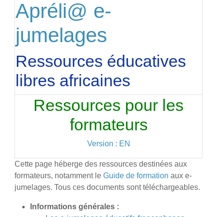
Apréli@ e-
jumelages
Ressources éducatives
libres africaines
Ressources pour les
formateurs
Version : EN
Cette page héberge des ressources destinées aux
formateurs, notamment le
Guide de formation
aux e-
jumelages. Tous ces documents sont téléchargeables.
Informations générales :