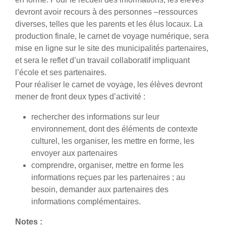
devront avoir recours à des personnes –ressources
diverses, telles que les parents et les élus locaux. La
production finale, le carnet de voyage numérique, sera
mise en ligne sur le site des municipalités partenaires,
et sera le reflet d’un travail collaboratif impliquant
l’école et ses partenaires.
Pour réaliser le carnet de voyage, les élèves devront
mener de front deux types d’activité :
rechercher des informations sur leur
environnement, dont des éléments de contexte
culturel, les organiser, les mettre en forme, les
envoyer aux partenaires
comprendre, organiser, mettre en forme les
informations reçues par les partenaires ; au
besoin, demander aux partenaires des
informations complémentaires.
Notes :