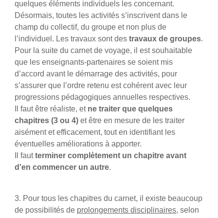
quelques éléments individuels les concernant.
Désormais, toutes les activités s’inscrivent dans le
champ du collectif, du groupe et non plus de
l’individuel. Les travaux sont des
travaux de groupes
.
Pour la suite du carnet de voyage, il est souhaitable
que les enseignants-partenaires se soient mis
d’accord avant le démarrage des activités, pour
s’assurer que l’ordre retenu est cohérent avec leur
progressions pédagogiques annuelles respectives.
Il faut être réaliste, et
ne traiter que quelques
chapitres
(3 ou 4)
et être en mesure de les traiter
aisément et efficacement, tout en identifiant les
éventuelles améliorations à apporter.
Il faut
terminer complètement un chapitre
avant
d'en commencer un autre
.
3. Pour tous les chapitres du carnet, il existe beaucoup
de possibilités de
prolongements disciplinaires
, selon