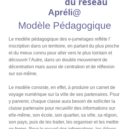
du réseau
Apréli@
Modèle Pédagogique
Le modèle pédagogique des e-jumelages reflète l’
inscription dans un territoire, en partant du plus proche
et du mieux connu pour aller vers le plus lointain et
découvrir l’Autre, dans un double mouvement de
décentration mais aussi de centration et de réflexion
sur soi-même.
Le modèle consiste, en effet, à produire un carnet de
voyage numérique sur la ville de ses partenaires. Pour
y parvenir, chaque classe aura besoin de solliciter la
classe partenaire pour recueillir des informations sur
elle-même, son école, son quartier, sa ville, sa région,
son pays, puis de les traiter, les organiser et les mettre
en forme. Pour le recueil des informations, les élèves