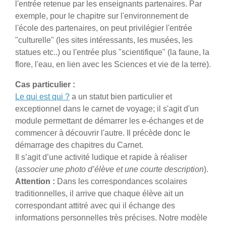
l'entrée retenue par les enseignants partenaires. Par
exemple, pour le chapitre sur l'environnement de
l'école des partenaires, on peut privilégier l'entrée
"culturelle" (les sites intéressants, les musées, les
statues etc..) ou l'entrée plus "scientifique" (la faune, la
flore, l'eau, en lien avec les Sciences et vie de la terre).
Cas particulier :
Le qui est qui ?
a un statut bien particulier et
exceptionnel dans le carnet de voyage; il s'agit d'un
module permettant de démarrer les e-échanges et de
commencer à découvrir l'autre. Il précède donc le
démarrage des chapitres du Carnet.
Il s’agit d’une activité ludique et rapide à réaliser
(
associer une photo d’élève et une courte description
).
Attention :
Dans les correspondances scolaires
traditionnelles, il arrive que chaque élève ait un
correspondant attitré avec qui il échange des
informations personnelles très précises. Notre modèle