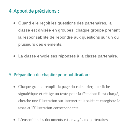
4. Apport de précisions :
Quand elle reçoit les questions des partenaires, la
classe est divisée en groupes, chaque groupe prenant
la responsabilité de répondre aux questions sur un ou
plusieurs des éléments.
La classe envoie ses réponses à la classe partenaire.
5. Préparation du chapitre pour publication :
Chaque groupe remplit la page du calendrier, une fiche
signalétique et rédige un texte pour la fête dont il est chargé,
cherche une illustration sur internet puis saisit et enregistre le
texte et l’illustration correspondante.
L’ensemble des documents est envoyé aux partenaires.