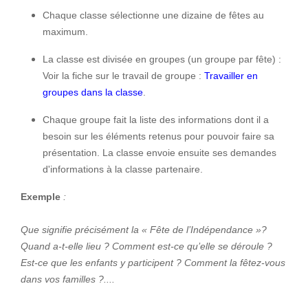
Chaque classe sélectionne une dizaine de fêtes au
maximum.
La classe est divisée en groupes (un groupe par fête) :
Voir la fiche sur le travail de groupe :
Travailler en
groupes dans la classe
.
Chaque groupe fait la liste des informations dont il a
besoin sur les éléments retenus pour pouvoir faire sa
présentation. La classe envoie ensuite ses demandes
d'informations à la classe partenaire.
Exemple
:
Que signifie précisément la « Fête de l’Indépendance »?
Quand a-t-elle lieu ? Comment est-ce qu’elle se déroule ?
Est-ce que les enfants y participent ? Comment la fêtez-vous
dans vos familles ?....