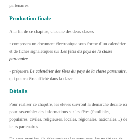
partenaires.
Production finale
A la fin de ce chapitre, chacune des deux classes
• composera un document électronique sous forme d’un calendrier
et de fiches signalétiques sur
Les fêtes du pays de la classe
partenaire
• préparera
Le calendrier des fêtes du pays de la classe partenaire
,
qui pourra être affiché dans la classe.
Détails
Pour réaliser ce chapitre, les élèves suivront la démarche décrite ici
pour rassembler des informations sur les fêtes (familiales,
populaires, civiles, religieuses, locales, régionales, nationales…) de
leurs partenaires.