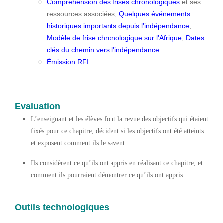
Compréhension des frises chronologiques
et ses
ressources associées,
Quelques événements
historiques importants depuis l'indépendance
,
Modèle de frise chronologique sur l'Afrique
,
Dates
clés du chemin vers l'indépendance
Émission RFI
Evaluation
L’enseignant et les élèves font la revue des objectifs qui étaient
fixés pour ce chapitre, décident si les objectifs ont été atteints
et exposent comment ils le savent.
Ils considèrent ce qu’ils ont appris en réalisant ce chapitre, et
comment ils pourraient démontrer ce qu’ils ont appris.
Outils technologiques