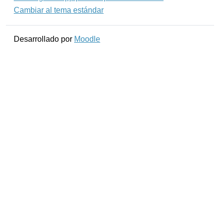
Cambiar al tema estándar
Desarrollado por
Moodle