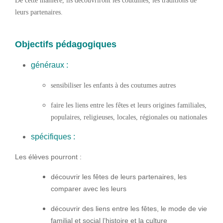
De cette manière, ils découvriront les coutumes, les traditions de
leurs partenaires.
Objectifs pédagogiques
généraux :
sensibiliser les enfants à des coutumes autres
faire les liens entre les fêtes et leurs origines familiales,
populaires, religieuses, locales, régionales ou nationales
spécifiques :
Les élèves pourront :
découvrir les fêtes de leurs partenaires, les
comparer avec les leurs
découvrir des liens entre les fêtes, le mode de vie
familial et social l’histoire et la culture