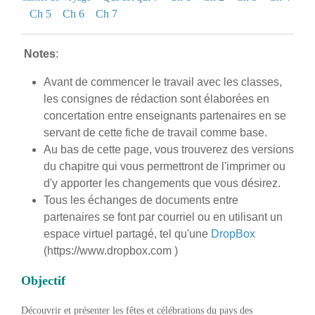
Ch 5
Ch 6
Ch 7
Notes
:
Avant de commencer le travail avec les classes,
les consignes de rédaction sont élaborées en
concertation entre enseignants partenaires en se
servant de cette fiche de travail comme base.
Au bas de cette page, vous trouverez des versions
du chapitre qui vous permettront de l'imprimer ou
d'y apporter les changements que vous désirez.
Tous les échanges de documents entre
partenaires se font par courriel ou en utilisant un
espace virtuel partagé, tel qu'une
DropBox
(https://www.dropbox.com )
Objectif
Découvrir et présenter les fêtes et célébrations du pays des