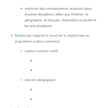
renforcer des connaissances acquises dans
d’autres disciplines, telles que l’histoire, la
géographie, le français, l’éducation musicale et
les arts plastiques
locaux
(qui intègrent le travail sur le chapitre dans les
programmes scolaires nationaux)
s
matières scolaires visée
objectifs pédagogiques