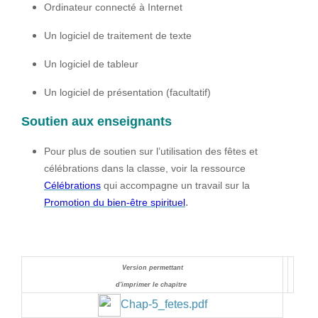
Ordinateur connecté à Internet
Un logiciel de traitement de texte
Un logiciel de tableur
Un logiciel de présentation (facultatif)
Soutien aux enseignants
Pour plus de soutien sur l’utilisation des fêtes et
célébrations dans la classe, voir la ressource
Célébrations
qui accompagne un travail sur la
.
Promotion du bien-être spirituel
Version permettant
d'imprimer le chapitre
Chap-5_fetes.pdf