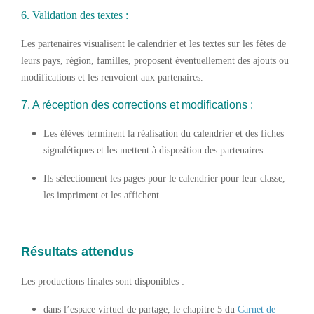
6. Validation des textes :
Les partenaires visualisent le calendrier et les textes sur les fêtes de
leurs pays, région, familles, proposent éventuellement des ajouts ou
modifications et les renvoient aux partenaires.
7. A réception des corrections et modifications :
Les élèves terminent la réalisation du calendrier et des fiches
signalétiques et les mettent à disposition des partenaires.
Ils sélectionnent les pages pour le calendrier pour leur classe,
les impriment et les affichent
Résultats attendus
Les productions finales sont disponibles :
dans l’espace virtuel de partage, le chapitre 5 du
Carnet de