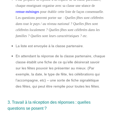
chaque enseignant organise avec sa classe une séance de
remue-méninges
pour établir cette liste de façon consensuelle.
Les questions peuvent porter sur :
Quelles fêtes sont célébrées
dans tout le pays / au niveau national ? Quelles fêtes sont
célébrées localement ? Quelles fêtes sont célébrées dans les
familles ? Quelles sont leurs caractéristiques ? etc.
La liste est envoyée à la classe partenaire
.
En attendant la réponse de la classe partenaire, chaque
classe établit une fiche de ce qu’elle désirerait savoir
sur les fêtes pouvoir les présenter au mieux. (Par
exemple, la date, le type de fête, les célébrations qui
l’accompagne, etc) – une sorte de fiche signalétique
des fêtes, qui peut être remplie pour toutes les fêtes.
3. Travail à la réception des réponses : quelles
questions se posent ?