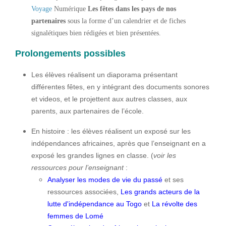
Voyage
Numérique
Les fêtes dans les pays de nos
partenaires
sous la forme d’un calendrier et de fiches
signalétiques bien rédigées et bien présentées.
Prolongements possibles
Les élèves réalisent un diaporama présentant
différentes fêtes, en y intégrant des documents sonores
et videos, et le projettent aux autres classes, aux
parents, aux partenaires de l’école.
En histoire : les élèves réalisent un exposé sur les
indépendances africaines, après que l’enseignant en a
exposé les grandes lignes en classe. (
voir les
ressources pour l’enseignant
:
Analyser les modes de vie du passé
et ses
ressources associées,
Les grands acteurs de la
lutte d'indépendance au Togo
et
La révolte des
femmes de Lomé